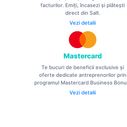
facturilor. Emiți, încasezi și plătești
direct din Salt.
Vezi detalii
Mastercard
Te bucuri de beneficii exclusive și
oferte dedicate antreprenorilor prin
programul Mastercard Business Bonu
Vezi detalii