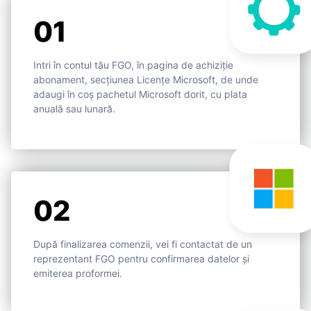
01
Intri în contul tău FGO, în pagina de achiziție
abonament, secțiunea Licențe Microsoft, de unde
adaugi în coș pachetul Microsoft dorit, cu plata
anuală sau lunară.
02
După finalizarea comenzii, vei fi contactat de un
reprezentant FGO pentru confirmarea datelor și
emiterea proformei.