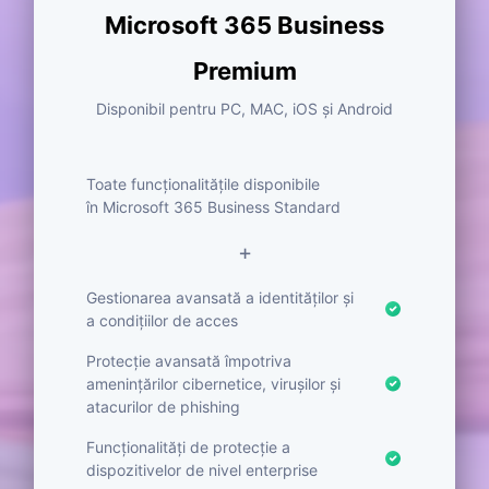
Microsoft 365 Business
Premium
Disponibil pentru PC, MAC, iOS și Android
Toate funcționalitățile disponibile
în Microsoft 365 Business Standard
+
Gestionarea avansată a identităților și
a condițiilor de acces
Protecție avansată împotriva
amenințărilor cibernetice, virușilor și
atacurilor de phishing
Funcționalități de protecție a
dispozitivelor de nivel enterprise