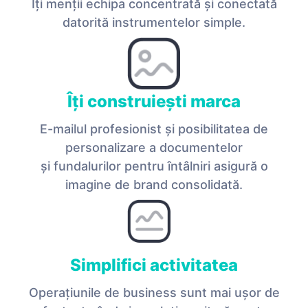
Îți menții echipa concentrată și conectată
datorită instrumentelor simple.
Îți construiești marca
E-mailul profesionist și posibilitatea de
personalizare a documentelor
și fundalurilor pentru întâlniri asigură o
imagine de brand consolidată.
Simplifici activitatea
Operațiunile de business sunt mai ușor de