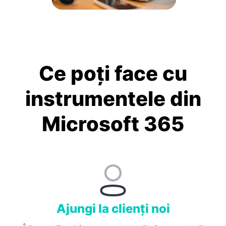
Ce poți face cu
instrumentele din
Microsoft 365
Ajungi la clienți noi