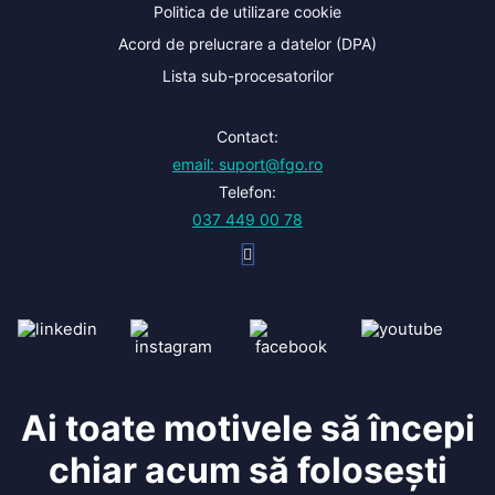
Politica de utilizare cookie
Acord de prelucrare a datelor (DPA)
Lista sub-procesatorilor
Contact:
email: suport@fgo.ro
Telefon:
037 449 00 78
Ai toate motivele să începi
chiar acum să folosești