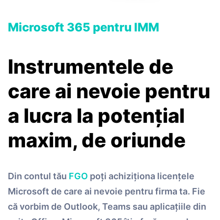
Microsoft 365 pentru IMM
Instrumentele de
care ai nevoie pentru
a lucra la potențial
maxim, de oriunde
Din contul tău
FGO
poți achiziționa licențele
Microsoft de care ai nevoie pentru firma ta. Fie
că vorbim de Outlook, Teams sau aplicațiile din