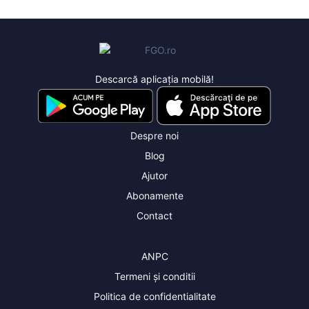
Descarcă aplicația mobilă!
Despre noi
Blog
Ajutor
Abonamente
Contact
ANPC
Termeni și conditii
Politica de confidentialitate