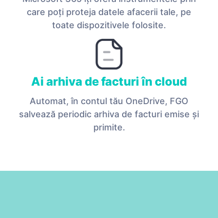
care poți proteja datele afacerii tale, pe
toate dispozitivele folosite.
Ai arhiva de facturi în cloud
Automat, în contul tău OneDrive, FGO
salvează periodic arhiva de facturi emise și
primite.