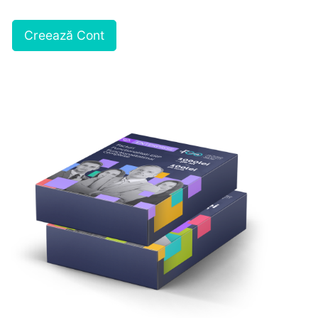
Creează Cont