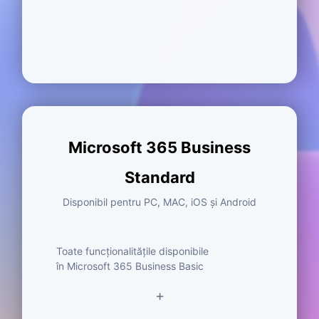
Microsoft 365 Business
Standard
Disponibil pentru PC, MAC, iOS și Android
Toate funcționalitățile disponibile
în Microsoft 365 Business Basic
+