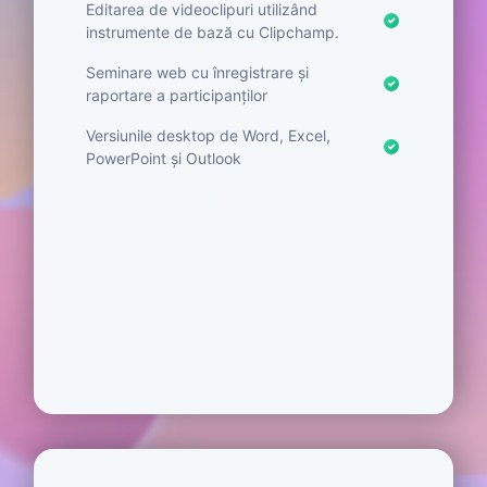
Editarea de videoclipuri utilizând
instrumente de bază cu Clipchamp.
Seminare web cu înregistrare și
raportare a participanților
Versiunile desktop de Word, Excel,
PowerPoint și Outlook