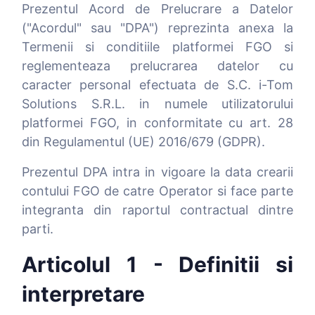
Prezentul Acord de Prelucrare a Datelor
("Acordul" sau "DPA") reprezinta anexa la
Termenii si conditiile platformei FGO si
reglementeaza prelucrarea datelor cu
caracter personal efectuata de S.C. i-Tom
Solutions S.R.L. in numele utilizatorului
platformei FGO, in conformitate cu art. 28
din Regulamentul (UE) 2016/679 (GDPR).
Prezentul DPA intra in vigoare la data crearii
contului FGO de catre Operator si face parte
integranta din raportul contractual dintre
parti.
Articolul 1 - Definitii si
interpretare