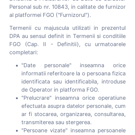
Personal sub nr. 10843, in calitate de furnizor
al platformei FGO ("Furnizorul").
Termenii cu majuscula utilizati in prezentul
DPA au sensul definit in Termenii si conditiile
FGO (Cap. II - Definitii), cu urmatoarele
completari:
"Date personale" inseamna orice
informatii referitoare la o persoana fizica
identificata sau identificabila, introduse
de Operator in platforma FGO.
"Prelucrare" inseamna orice operatiune
efectuata asupra datelor personale, cum
ar fi stocarea, organizarea, consultarea,
transmiterea sau stergerea.
"Persoane vizate" inseamna persoanele