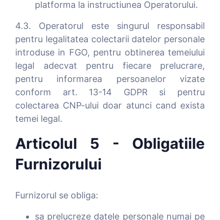
platforma la instructiunea Operatorului.
4.3. Operatorul este singurul responsabil
pentru legalitatea colectarii datelor personale
introduse in FGO, pentru obtinerea temeiului
legal adecvat pentru fiecare prelucrare,
pentru informarea persoanelor vizate
conform art. 13-14 GDPR si pentru
colectarea CNP-ului doar atunci cand exista
temei legal.
Articolul 5 - Obligatiile
Furnizorului
Furnizorul se obliga:
sa prelucreze datele personale numai pe