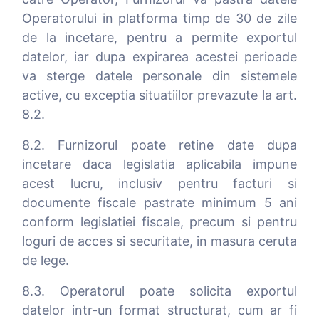
Operatorului in platforma timp de 30 de zile
de la incetare, pentru a permite exportul
datelor, iar dupa expirarea acestei perioade
va sterge datele personale din sistemele
active, cu exceptia situatiilor prevazute la art.
8.2.
8.2. Furnizorul poate retine date dupa
incetare daca legislatia aplicabila impune
acest lucru, inclusiv pentru facturi si
documente fiscale pastrate minimum 5 ani
conform legislatiei fiscale, precum si pentru
loguri de acces si securitate, in masura ceruta
de lege.
8.3. Operatorul poate solicita exportul
datelor intr-un format structurat, cum ar fi