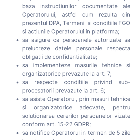
baza instructiunilor documentate ale
Operatorului, astfel cum rezulta din
prezentul DPA, Termenii si conditiile FGO
si actiunile Operatorului in platforma;
sa asigure ca persoanele autorizate sa
prelucreze datele personale respecta
obligatii de confidentialitate;
sa implementeze masurile tehnice si
organizatorice prevazute la art. 7;
sa respecte conditiile privind sub-
procesatorii prevazute la art. 6;
sa asiste Operatorul, prin masuri tehnice
si organizatorice adecvate, pentru
solutionarea cererilor persoanelor vizate
conform art. 15-22 GDPR;
sa notifice Operatorul in termen de 5 zile