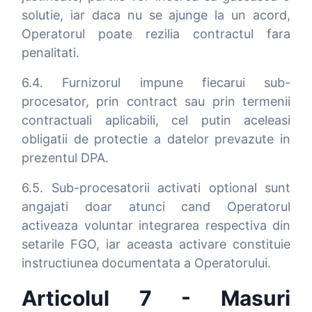
solutie, iar daca nu se ajunge la un acord,
Operatorul poate rezilia contractul fara
penalitati.
6.4. Furnizorul impune fiecarui sub-
procesator, prin contract sau prin termenii
contractuali aplicabili, cel putin aceleasi
obligatii de protectie a datelor prevazute in
prezentul DPA.
6.5. Sub-procesatorii activati optional sunt
angajati doar atunci cand Operatorul
activeaza voluntar integrarea respectiva din
setarile FGO, iar aceasta activare constituie
instructiunea documentata a Operatorului.
Articolul 7 - Masuri