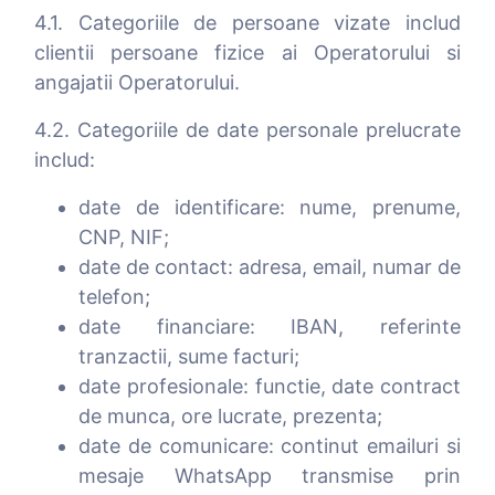
4.1. Categoriile de persoane vizate includ
clientii persoane fizice ai Operatorului si
angajatii Operatorului.
4.2. Categoriile de date personale prelucrate
includ:
date de identificare: nume, prenume,
CNP, NIF;
date de contact: adresa, email, numar de
telefon;
date financiare: IBAN, referinte
tranzactii, sume facturi;
date profesionale: functie, date contract
de munca, ore lucrate, prezenta;
date de comunicare: continut emailuri si
mesaje WhatsApp transmise prin