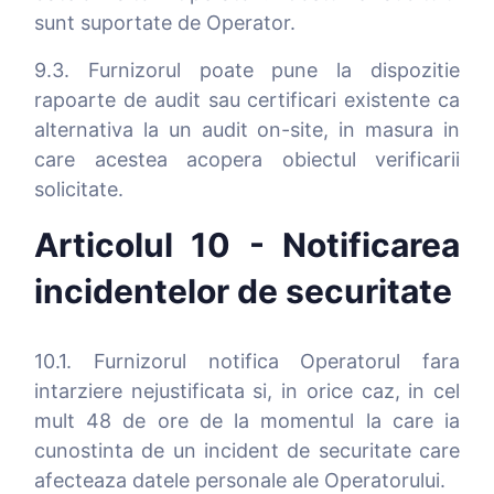
sunt suportate de Operator.
9.3. Furnizorul poate pune la dispozitie
rapoarte de audit sau certificari existente ca
alternativa la un audit on-site, in masura in
care acestea acopera obiectul verificarii
solicitate.
Articolul 10 - Notificarea
incidentelor de securitate
10.1. Furnizorul notifica Operatorul fara
intarziere nejustificata si, in orice caz, in cel
mult 48 de ore de la momentul la care ia
cunostinta de un incident de securitate care
afecteaza datele personale ale Operatorului.