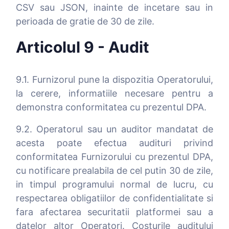
CSV sau JSON, inainte de incetare sau in
perioada de gratie de 30 de zile.
Articolul 9 - Audit
9.1. Furnizorul pune la dispozitia Operatorului,
la cerere, informatiile necesare pentru a
demonstra conformitatea cu prezentul DPA.
9.2. Operatorul sau un auditor mandatat de
acesta poate efectua audituri privind
conformitatea Furnizorului cu prezentul DPA,
cu notificare prealabila de cel putin 30 de zile,
in timpul programului normal de lucru, cu
respectarea obligatiilor de confidentialitate si
fara afectarea securitatii platformei sau a
datelor altor Operatori. Costurile auditului