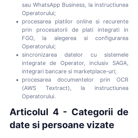
sau WhatsApp Business, la instructiunea
Operatorului;
procesarea platilor online si recurente
prin procesatorii de plati integrati in
FGO, la alegerea si configurarea
Operatorului;
sincronizarea datelor cu sistemele
integrate de Operator, inclusiv SAGA,
integrari bancare si marketplace-uri;
procesarea documentelor prin OCR
(AWS Textract), la instructiunea
Operatorului.
Articolul 4 - Categorii de
date si persoane vizate