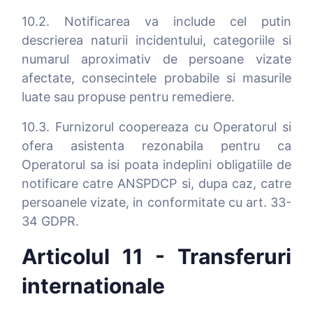
10.2. Notificarea va include cel putin
descrierea naturii incidentului, categoriile si
numarul aproximativ de persoane vizate
afectate, consecintele probabile si masurile
luate sau propuse pentru remediere.
10.3. Furnizorul coopereaza cu Operatorul si
ofera asistenta rezonabila pentru ca
Operatorul sa isi poata indeplini obligatiile de
notificare catre ANSPDCP si, dupa caz, catre
persoanele vizate, in conformitate cu art. 33-
34 GDPR.
Articolul 11 - Transferuri
internationale