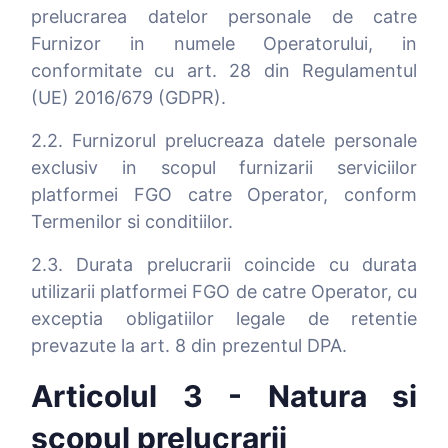
prelucrarea datelor personale de catre
Furnizor in numele Operatorului, in
conformitate cu art. 28 din Regulamentul
(UE) 2016/679 (GDPR).
2.2. Furnizorul prelucreaza datele personale
exclusiv in scopul furnizarii serviciilor
platformei FGO catre Operator, conform
Termenilor si conditiilor.
2.3. Durata prelucrarii coincide cu durata
utilizarii platformei FGO de catre Operator, cu
exceptia obligatiilor legale de retentie
prevazute la art. 8 din prezentul DPA.
Articolul 3 - Natura si
scopul prelucrarii