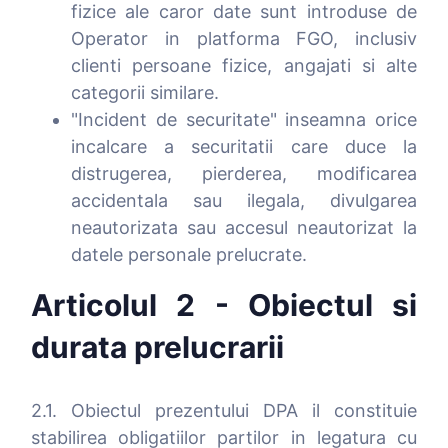
fizice ale caror date sunt introduse de
Operator in platforma FGO, inclusiv
clienti persoane fizice, angajati si alte
categorii similare.
"Incident de securitate" inseamna orice
incalcare a securitatii care duce la
distrugerea, pierderea, modificarea
accidentala sau ilegala, divulgarea
neautorizata sau accesul neautorizat la
datele personale prelucrate.
Articolul 2 - Obiectul si
durata prelucrarii
2.1. Obiectul prezentului DPA il constituie
stabilirea obligatiilor partilor in legatura cu