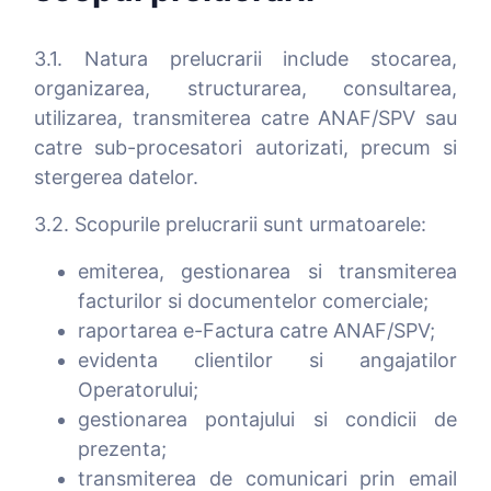
3.1. Natura prelucrarii include stocarea,
organizarea, structurarea, consultarea,
utilizarea, transmiterea catre ANAF/SPV sau
catre sub-procesatori autorizati, precum si
stergerea datelor.
3.2. Scopurile prelucrarii sunt urmatoarele:
emiterea, gestionarea si transmiterea
facturilor si documentelor comerciale;
raportarea e-Factura catre ANAF/SPV;
evidenta clientilor si angajatilor
Operatorului;
gestionarea pontajului si condicii de
prezenta;
transmiterea de comunicari prin email