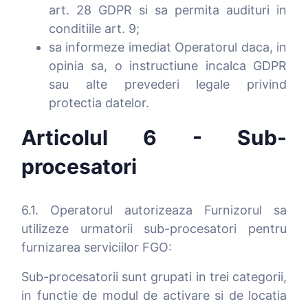
art. 28 GDPR si sa permita audituri in
conditiile art. 9;
sa informeze imediat Operatorul daca, in
opinia sa, o instructiune incalca GDPR
sau alte prevederi legale privind
protectia datelor.
Articolul 6 - Sub-
procesatori
6.1. Operatorul autorizeaza Furnizorul sa
utilizeze urmatorii sub-procesatori pentru
furnizarea serviciilor FGO:
Sub-procesatorii sunt grupati in trei categorii,
in functie de modul de activare si de locatia