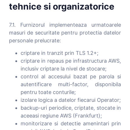
tehnice si organizatorice
7.1. Furnizorul implementeaza urmatoarele
masuri de securitate pentru protectia datelor
personale prelucrate:
criptare in tranzit prin TLS 1.2+;
criptare in repaus pe infrastructura AWS,
inclusiv criptare la nivel de stocare;
control al accesului bazat pe parola si
autentificare multi-factor, disponibila
pentru toate conturile;
izolare logica a datelor fiecarui Operator;
backup-uri periodice, criptate, stocate in
aceeasi regiune AWS (Frankfurt);
monitorizare si detectie amenintari prin