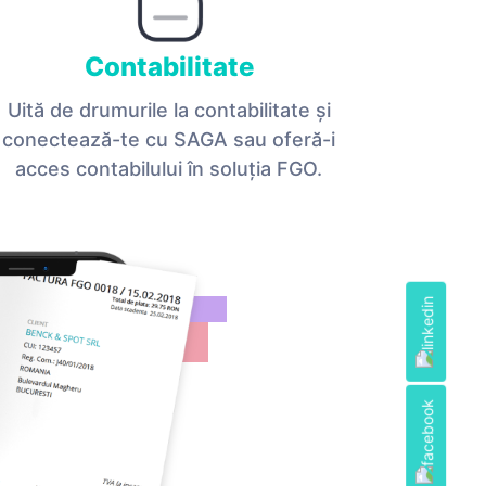
Contabilitate
Uită de drumurile la contabilitate și
conectează-te cu SAGA sau oferă-i
acces contabilului în soluţia FGO.