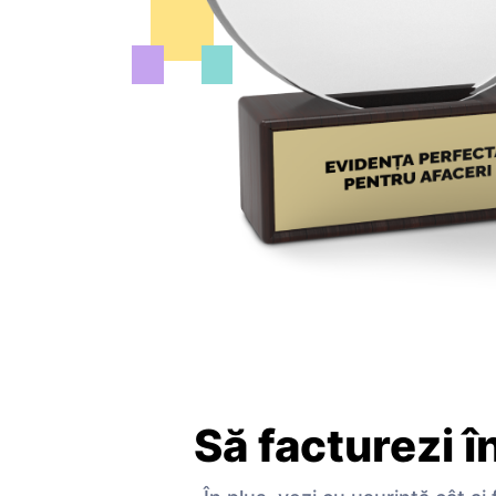
Să facturezi î