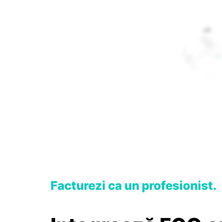
Facturezi ca un profesionist.