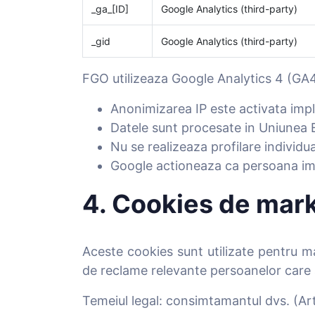
_ga_[ID]
Google Analytics (third-party)
_gid
Google Analytics (third-party)
FGO utilizeaza Google Analytics 4 (GA4)
Anonimizarea IP este activata impli
Datele sunt procesate in Uniunea 
Nu se realizeaza profilare individu
Google actioneaza ca persoana imp
4. Cookies de mark
Aceste cookies sunt utilizate pentru ma
de reclame relevante persoanelor care 
Temeiul legal: consimtamantul dvs. (Art. 