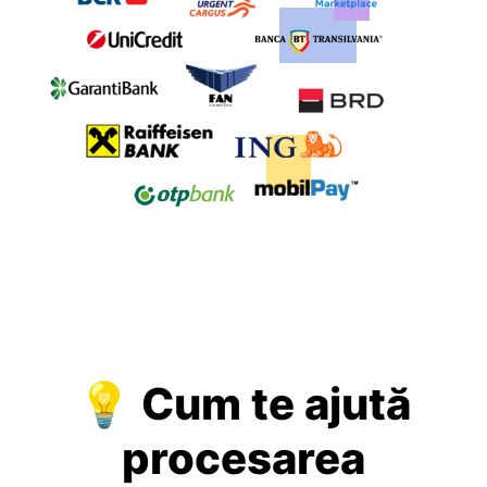
💡 Cum te ajută
procesarea