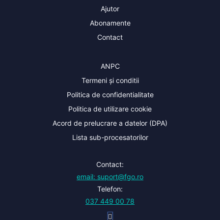
Ajutor
Abonamente
Contact
ANPC
Termeni și conditii
Politica de confidentialitate
Politica de utilizare cookie
Acord de prelucrare a datelor (DPA)
Lista sub-procesatorilor
Contact:
email: suport@fgo.ro
Telefon:
037 449 00 78