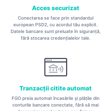
Acces securizat
Conectarea se face prin standardul
european PSD2, cu acordul tău explicit.
Datele bancare sunt preluate în siguranță,
fără stocarea credențialelor tale.
Tranzacții citite automat
FGO preia automat încasările și plățile din
conturile bancare conectate, fără să mai