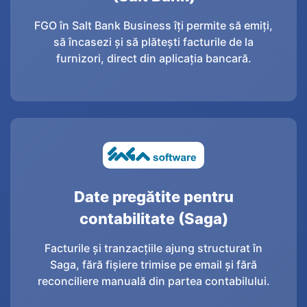
FGO în Salt Bank Business îți permite să emiți,
să încasezi și să plătești facturile de la
furnizori, direct din aplicația bancară.
Date pregătite pentru
contabilitate (Saga)
Facturile și tranzacțiile ajung structurat în
Saga, fără fișiere trimise pe email și fără
reconciliere manuală din partea contabilului.