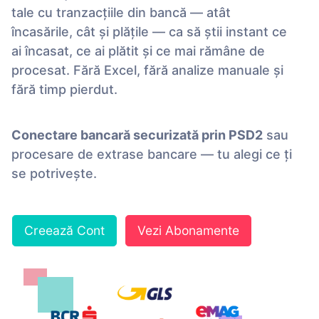
tale cu tranzacțiile din bancă — atât
încasările, cât și plățile — ca să știi instant ce
ai încasat, ce ai plătit și ce mai rămâne de
procesat. Fără Excel, fără analize manuale și
fără timp pierdut.
Conectare bancară securizată prin PSD2
sau
procesare de extrase bancare — tu alegi ce ți
se potrivește.
Creează Cont
Vezi Abonamente