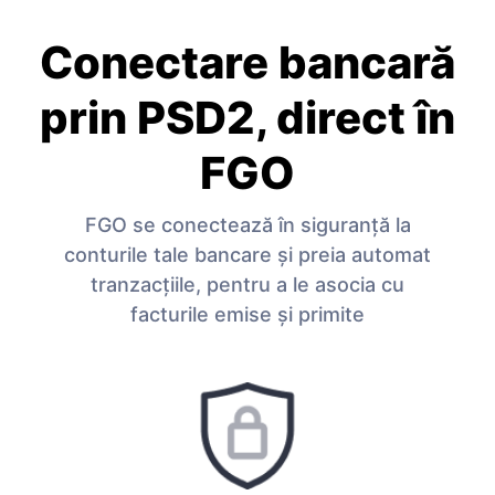
Conectare bancară
prin PSD2, direct în
FGO
FGO se conectează în siguranță la
conturile tale bancare și preia automat
tranzacțiile, pentru a le asocia cu
facturile emise și primite