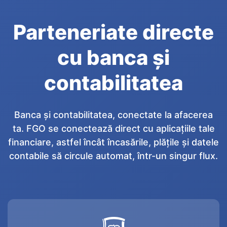
Parteneriate directe
cu banca și
contabilitatea
Banca și contabilitatea, conectate la afacerea
ta. FGO se conectează direct cu aplicațiile tale
financiare, astfel încât încasările, plățile și datele
contabile să circule automat, într-un singur flux.