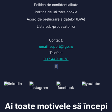
Politica de confidentialitate
Politica de utilizare cookie
Acord de prelucrare a datelor (DPA)
Lista sub-procesatorilor
Contact:
email: suport@fgo.ro
Telefon:
037 449 00 78
Ai toate motivele să începi