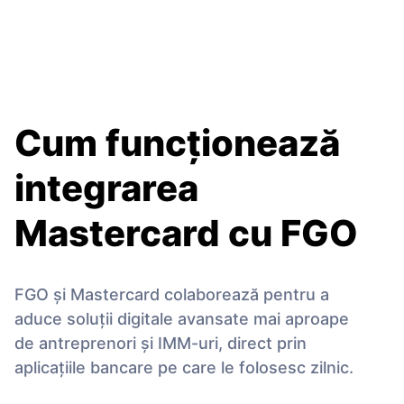
Cum funcționează
integrarea
Mastercard cu FGO
FGO și Mastercard colaborează pentru a
aduce soluții digitale avansate mai aproape
de antreprenori și IMM-uri, direct prin
aplicațiile bancare pe care le folosesc zilnic.