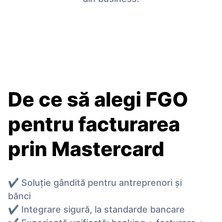
De ce să alegi FGO
pentru facturarea
prin Mastercard
✔ Soluție gândită pentru antreprenori și
bănci
✔ Integrare sigură, la standarde bancare