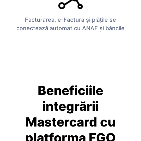
Facturarea, e-Factura și plățile se
conectează automat cu ANAF și băncile
Beneficiile
integrării
Mastercard cu
platforma FGO