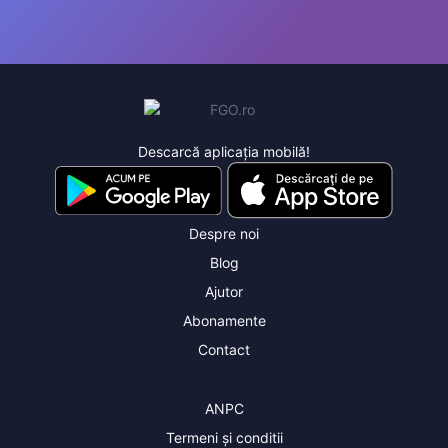
Descarcă aplicația mobilă!
Despre noi
Blog
Ajutor
Abonamente
Contact
ANPC
Termeni și conditii