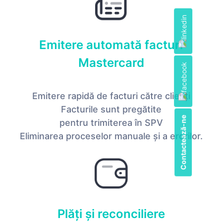
Emitere automată facturi
Mastercard
Emitere rapidă de facturi către clienți
Facturile sunt pregătite
Contactează-ne
pentru trimiterea în SPV
Eliminarea proceselor manuale și a erorilor.
Plăți și reconciliere