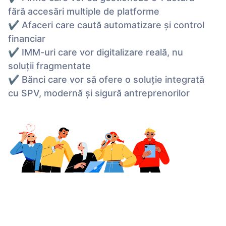
fără accesări multiple de platforme
✔ Afaceri care caută automatizare și control
financiar
✔ IMM-uri care vor digitalizare reală, nu
soluții fragmentate
✔ Bănci care vor să ofere o soluție integrată
cu SPV, modernă și sigură antreprenorilor