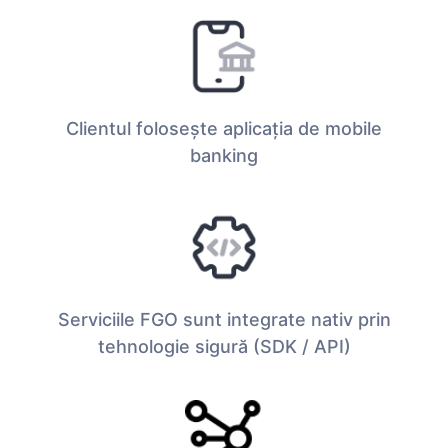
Clientul folosește aplicația de mobile
banking
Serviciile FGO sunt integrate nativ prin
tehnologie sigură (SDK / API)