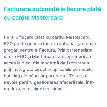
Facturare automată la fiecare plată
cu cardul Mastercard
Pentru fiecare plată cu cardul Mastercard,
FGO poate genera factura automat și o poate
pregăti pentru e-Factura. Prin parteneriatul
dintre FGO și Mastercard, antreprenorii au
acces la o soluție modernă de facturare și
plăți, integrată direct în aplicațiile de mobile
banking ale băncilor partenere. Tot ce ai
nevoie pentru gestionarea afacerii tale, într-
un flux digital simplu și sigur.