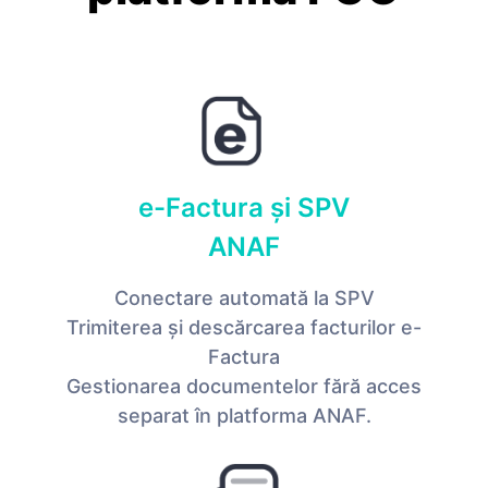
e-Factura și SPV
ANAF
Conectare automată la SPV
Trimiterea și descărcarea facturilor e-
Factura
Gestionarea documentelor fără acces
separat în platforma ANAF.