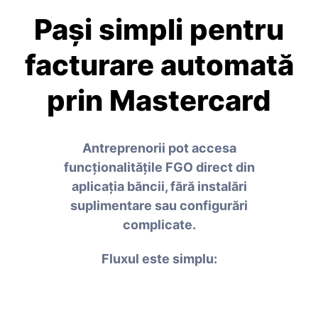
Pași simpli pentru
facturare automată
prin Mastercard
Antreprenorii pot accesa
funcționalitățile FGO direct din
aplicația băncii, fără instalări
suplimentare sau configurări
complicate.
Fluxul este simplu: