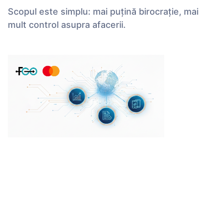
Scopul este simplu: mai puțină birocrație, mai
mult control asupra afacerii.