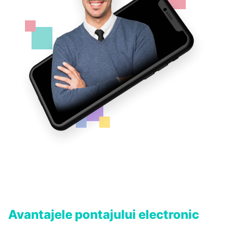
Avantajele pontajului electronic