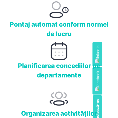
Pontaj automat conform normei
de lucru
Planificarea concediilor pe
departamente
Contactează-ne
Organizarea activităţilor