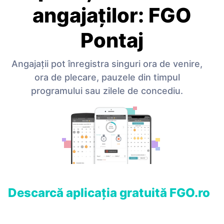
angajaţilor: FGO
Pontaj
Angajaţii pot înregistra singuri ora de venire,
ora de plecare, pauzele din timpul
programului sau zilele de concediu.
Descarcă aplicaţia gratuită FGO.ro