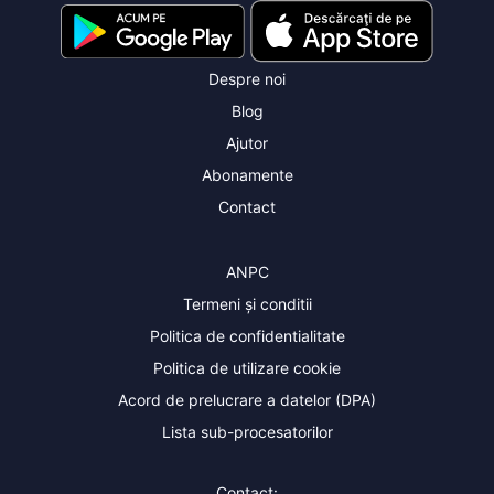
Despre noi
Blog
Ajutor
Abonamente
Contact
ANPC
Termeni și conditii
Politica de confidentialitate
Politica de utilizare cookie
Acord de prelucrare a datelor (DPA)
Lista sub-procesatorilor
Contact: