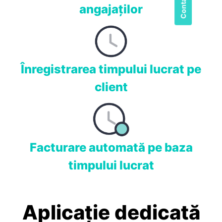
angajaţilor
Înregistrarea timpului lucrat pe
client
Facturare automată pe baza
timpului lucrat
Aplicaţie dedicată