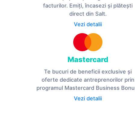
facturilor. Emiți, încasezi și plătești
direct din Salt.
Vezi detalii
Mastercard
Te bucuri de beneficii exclusive și
oferte dedicate antreprenorilor prin
programul Mastercard Business Bonu
Vezi detalii