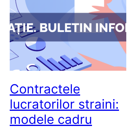
Contractele
lucratorilor straini:
modele cadru