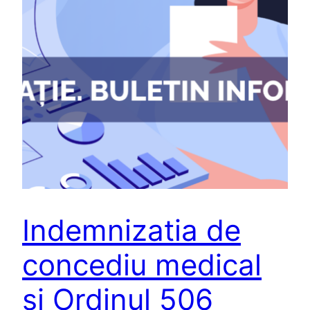
Indemnizatia de
concediu medical
si Ordinul 506