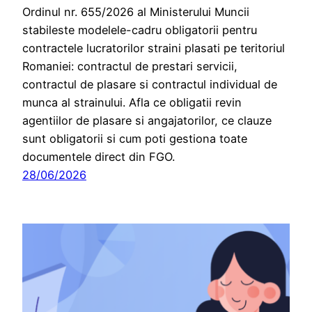
Ordinul nr. 655/2026 al Ministerului Muncii
stabileste modelele-cadru obligatorii pentru
contractele lucratorilor straini plasati pe teritoriul
Romaniei: contractul de prestari servicii,
contractul de plasare si contractul individual de
munca al strainului. Afla ce obligatii revin
agentiilor de plasare si angajatorilor, ce clauze
sunt obligatorii si cum poti gestiona toate
documentele direct din FGO.
28/06/2026