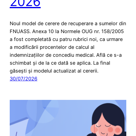
2026
Noul model de cerere de recuperare a sumelor din
FNUASS. Anexa 10 la Normele OUG nr. 158/2005
a fost completată cu patru rubrici noi, ca urmare
a modificării procentelor de calcul al
indemnizațiilor de concediu medical. Află ce s-a
schimbat și de la ce dată se aplica. La final
găsești și modelul actualizat al cererii.
30/07/2026