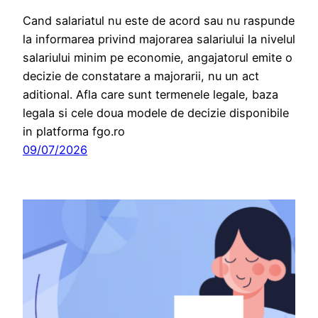
Cand salariatul nu este de acord sau nu raspunde
la informarea privind majorarea salariului la nivelul
salariului minim pe economie, angajatorul emite o
decizie de constatare a majorarii, nu un act
aditional. Afla care sunt termenele legale, baza
legala si cele doua modele de decizie disponibile
in platforma fgo.ro
09/07/2026