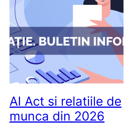
AI Act si relatiile de
munca din 2026