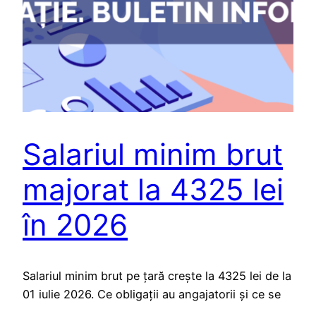
Salariul minim brut
majorat la 4325 lei
în 2026
Salariul minim brut pe țară crește la 4325 lei de la
01 iulie 2026. Ce obligații au angajatorii și ce se
schimbă pentru angajați