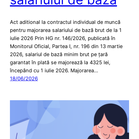
Act aditional la contractul individual de muncă
pentru majorarea salariului de bază brut de la 1
iulie 2026 Prin HG nr. 146/2026, publicată în
Monitorul Oficial, Partea I, nr. 196 din 13 martie
2026, salariul de bază minim brut pe țară
garantat în plată se majorează la 4325 lei,
începând cu 1 iulie 2026. Majorarea…
18/06/2026