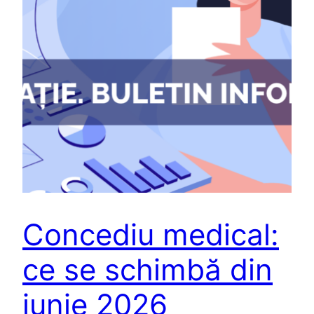
Concediu medical:
ce se schimbă din
iunie 2026