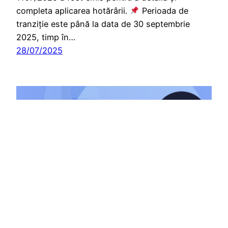
completa aplicarea hotărârii.
Perioada de
tranziție este până la data de 30 septembrie
2025, timp în…
28/07/2025