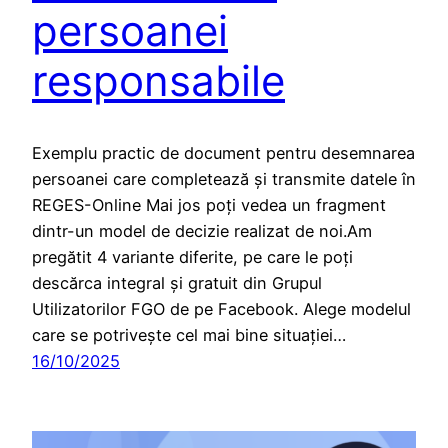
persoanei
responsabile
Exemplu practic de document pentru desemnarea
persoanei care completează și transmite datele în
REGES-Online Mai jos poți vedea un fragment
dintr-un model de decizie realizat de noi.Am
pregătit 4 variante diferite, pe care le poți
descărca integral și gratuit din Grupul
Utilizatorilor FGO de pe Facebook. Alege modelul
care se potrivește cel mai bine situației…
16/10/2025