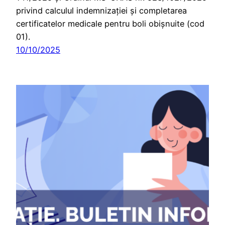
privind calculul indemnizației și completarea
certificatelor medicale pentru boli obișnuite (cod
01).
10/10/2025