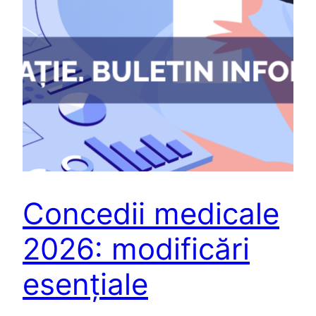
Concedii medicale
2026: modificări
esențiale