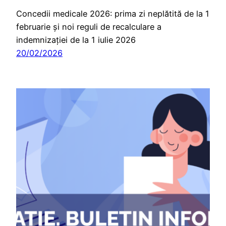
Concedii medicale 2026: prima zi neplătită de la 1
februarie și noi reguli de recalculare a
indemnizației de la 1 iulie 2026
20/02/2026