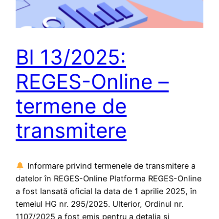
BI 13/2025:
REGES-Online –
termene de
transmitere
Informare privind termenele de transmitere a
datelor în REGES-Online Platforma REGES-Online
a fost lansată oficial la data de 1 aprilie 2025, în
temeiul HG nr. 295/2025. Ulterior, Ordinul nr.
1107/2025 a fost emis pentru a detalia și