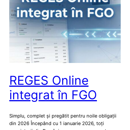
REGES Online
integrat în FGO
Simplu, complet și pregătit pentru noile obligații
din 2026 Începând cu 1 ianuarie 2026, toți