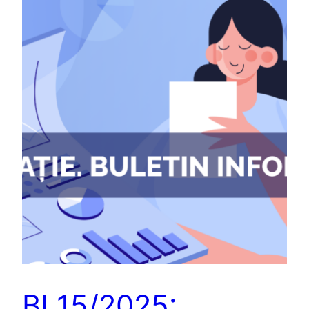
BI 15/2025: