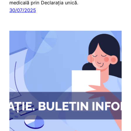
medicală prin Declarația unică.
30/07/2025