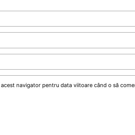
n acest navigator pentru data viitoare când o să come