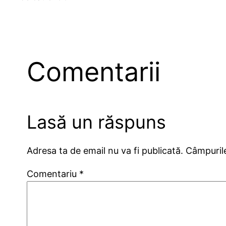
Comentarii
Lasă un răspuns
Adresa ta de email nu va fi publicată.
Câmpurile
Comentariu
*