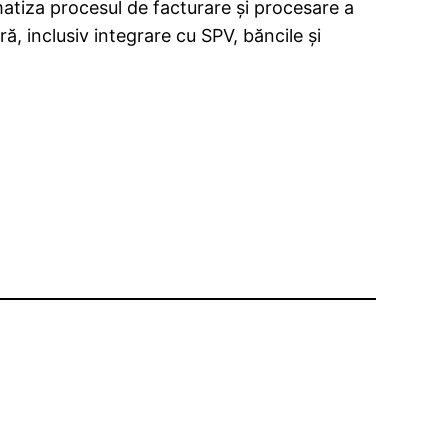
matiza procesul de facturare și procesare a
, inclusiv integrare cu SPV, băncile și