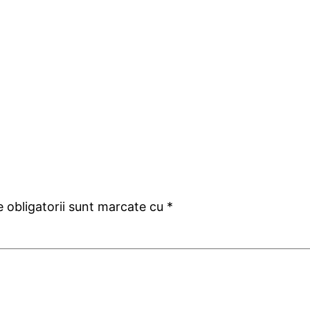
 obligatorii sunt marcate cu
*