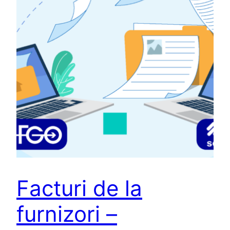
Facturi de la
furnizori –