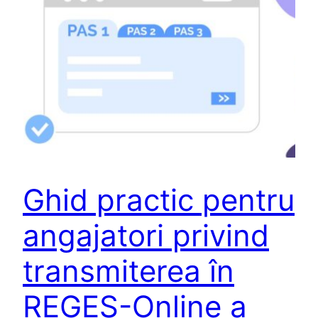
Ghid practic pentru
angajatori privind
transmiterea în
REGES-Online a