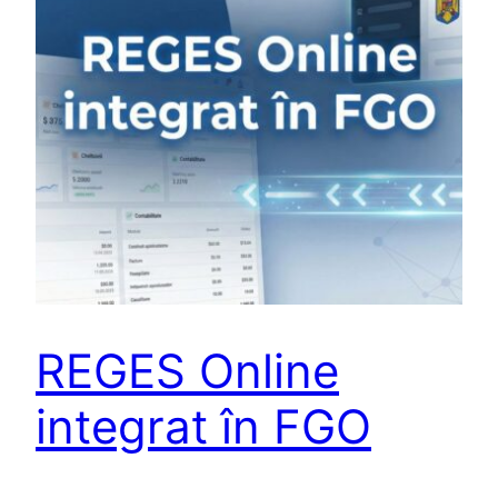
REGES Online
integrat în FGO