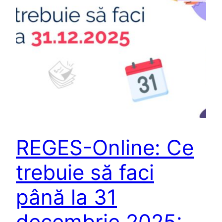
REGES-Online: Ce
trebuie să faci
până la 31
decembrie 2025: