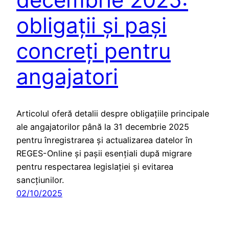
obligații și pași
concreți pentru
angajatori
Articolul oferă detalii despre obligațiile principale
ale angajatorilor până la 31 decembrie 2025
pentru înregistrarea și actualizarea datelor în
REGES-Online și pașii esențiali după migrare
pentru respectarea legislației și evitarea
sancțiunilor.
02/10/2025