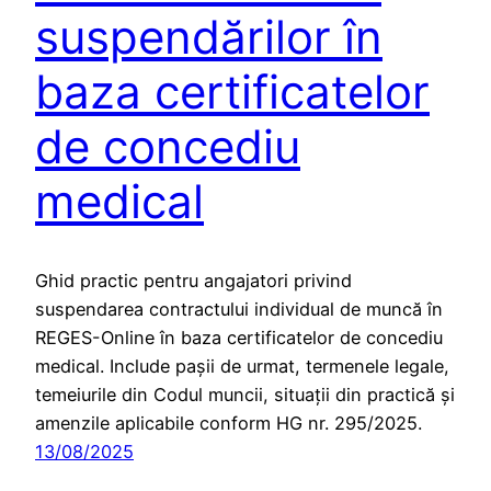
suspendărilor în
baza certificatelor
de concediu
medical
Ghid practic pentru angajatori privind
suspendarea contractului individual de muncă în
REGES-Online în baza certificatelor de concediu
medical. Include pașii de urmat, termenele legale,
temeiurile din Codul muncii, situații din practică și
amenzile aplicabile conform HG nr. 295/2025.
13/08/2025