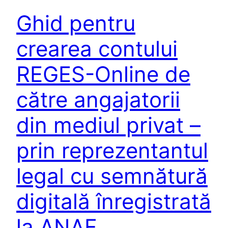
Ghid pentru
crearea contului
REGES-Online de
către angajatorii
din mediul privat –
prin reprezentantul
legal cu semnătură
digitală înregistrată
la ANAF