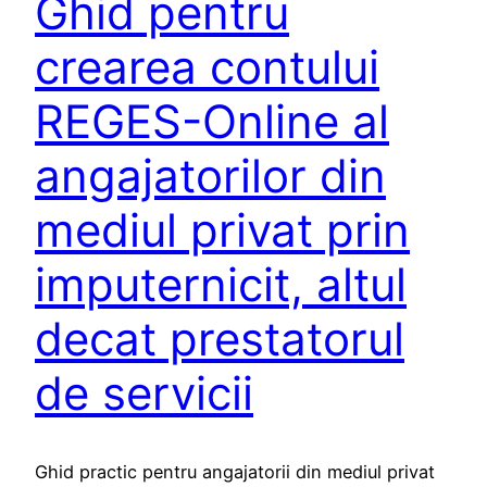
Ghid pentru
crearea contului
REGES-Online al
angajatorilor din
mediul privat prin
imputernicit, altul
decat prestatorul
de servicii
Ghid practic pentru angajatorii din mediul privat