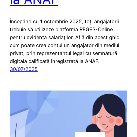
Începând cu 1 octombrie 2025, toți angajatorii
trebuie să utilizeze platforma REGES-Online
pentru evidența salariaților. Află din acest ghid
cum poate crea contul un angajator din mediul
privat, prin reprezentantul legal cu semnătură
digitală calificată înregistrată la ANAF.
30/07/2025