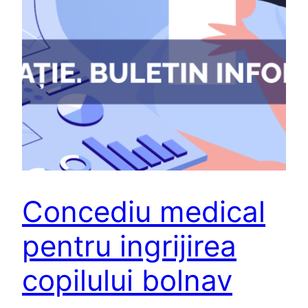
Concediu medical
pentru ingrijirea
copilului bolnav