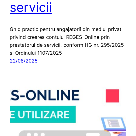
servicii
Ghid practic pentru angajatorii din mediul privat
privind crearea contului REGES-Online prin
prestatorul de servicii, conform HG nr. 295/2025
și Ordinului 1107/2025
22/08/2025