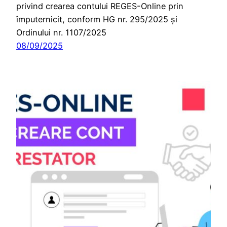
privind crearea contului REGES-Online prin
împuternicit, conform HG nr. 295/2025 și
Ordinului nr. 1107/2025
08/09/2025