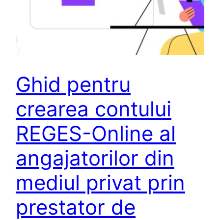
Ghid pentru
crearea contului
REGES-Online al
angajatorilor din
mediul privat prin
prestator de