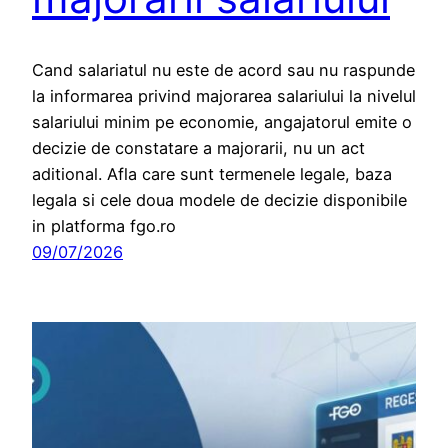
Cand salariatul nu este de acord sau nu raspunde
la informarea privind majorarea salariului la nivelul
salariului minim pe economie, angajatorul emite o
decizie de constatare a majorarii, nu un act
aditional. Afla care sunt termenele legale, baza
legala si cele doua modele de decizie disponibile
in platforma fgo.ro
09/07/2026