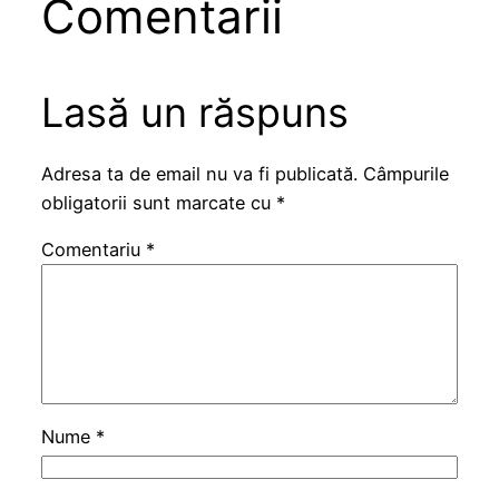
Comentarii
Lasă un răspuns
Adresa ta de email nu va fi publicată.
Câmpurile
obligatorii sunt marcate cu
*
Comentariu
*
Nume
*