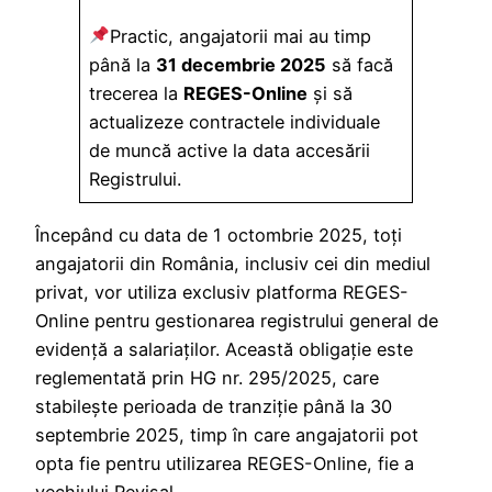
Practic, angajatorii mai au timp
până la
31 decembrie 2025
să facă
trecerea la
REGES-Online
și să
actualizeze contractele individuale
de muncă active la data accesării
Registrului.
Începând cu data de 1 octombrie 2025, toți
angajatorii din România, inclusiv cei din mediul
privat, vor utiliza exclusiv platforma REGES-
Online pentru gestionarea registrului general de
evidență a salariaților. Această obligație este
reglementată prin HG nr. 295/2025, care
stabilește perioada de tranziție până la 30
septembrie 2025, timp în care angajatorii pot
opta fie pentru utilizarea REGES-Online, fie a