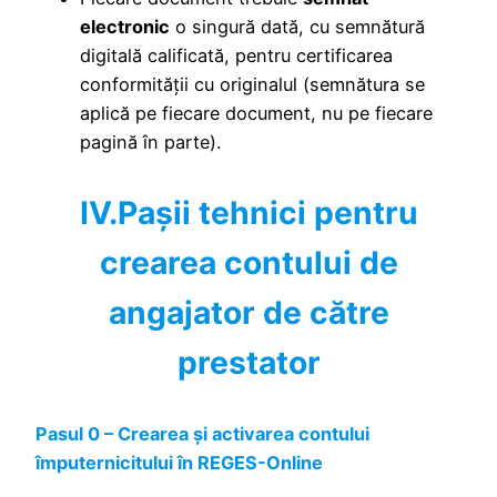
electronic
o singură dată, cu semnătură
digitală calificată, pentru certificarea
conformității cu originalul (semnătura se
aplică pe fiecare document, nu pe fiecare
pagină în parte).
IV.Pașii tehnici pentru
crearea contului de
angajator de către
prestator
Pasul 0 – Crearea și activarea contului
împuternicitului în REGES-Online