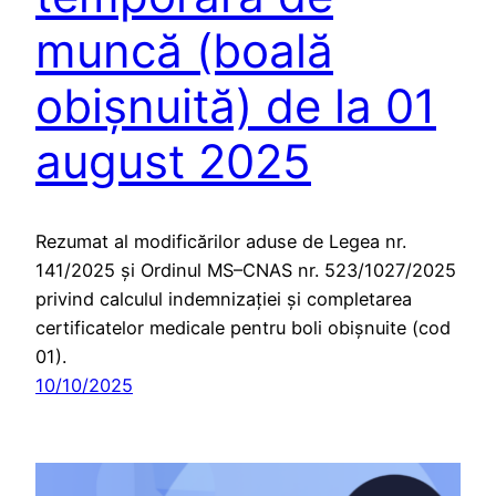
muncă (boală
obișnuită) de la 01
august 2025
Rezumat al modificărilor aduse de Legea nr.
141/2025 și Ordinul MS–CNAS nr. 523/1027/2025
privind calculul indemnizației și completarea
certificatelor medicale pentru boli obișnuite (cod
01).
10/10/2025