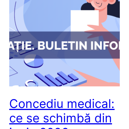
Concediu medical:
ce se schimbă din