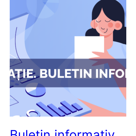
Buletin informativ