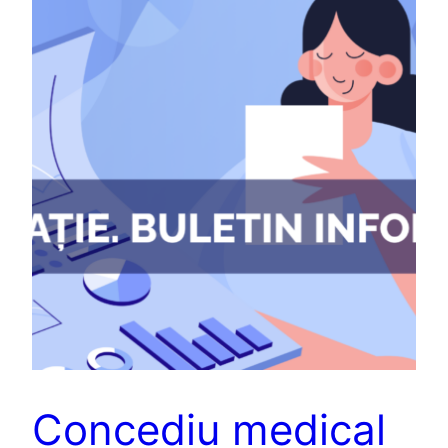
Concediu medical