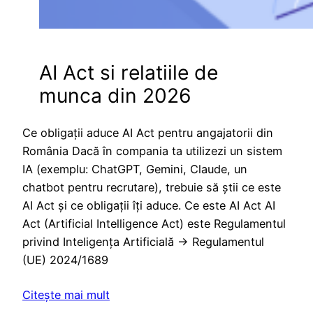
AI Act si relatiile de
munca din 2026
Ce obligații aduce AI Act pentru angajatorii din
România Dacă în compania ta utilizezi un sistem
IA (exemplu: ChatGPT, Gemini, Claude, un
chatbot pentru recrutare), trebuie să știi ce este
AI Act și ce obligații îți aduce. Ce este AI Act AI
Act (Artificial Intelligence Act) este Regulamentul
privind Inteligența Artificială → Regulamentul
(UE) 2024/1689
Citește mai mult