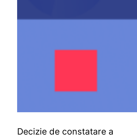
Decizie de constatare a