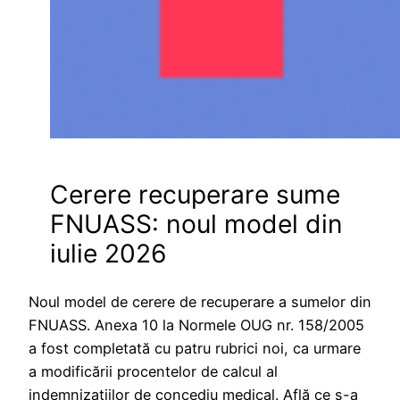
Cerere recuperare sume
FNUASS: noul model din
iulie 2026
Noul model de cerere de recuperare a sumelor din
FNUASS. Anexa 10 la Normele OUG nr. 158/2005
a fost completată cu patru rubrici noi, ca urmare
a modificării procentelor de calcul al
indemnizațiilor de concediu medical. Află ce s-a