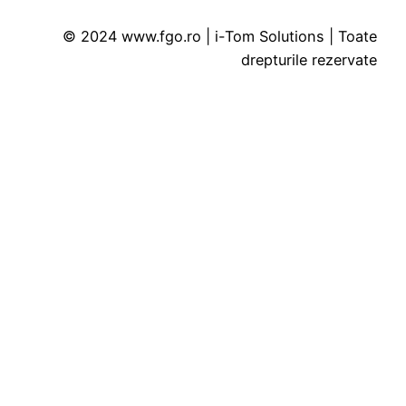
© 2024 www.fgo.ro | i-Tom Solutions | Toate
drepturile rezervate