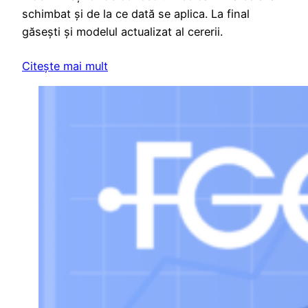
schimbat și de la ce dată se aplica. La final
găsești și modelul actualizat al cererii.
Citește mai mult