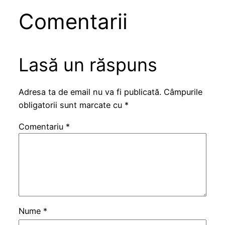
Comentarii
Lasă un răspuns
Adresa ta de email nu va fi publicată.
Câmpurile
obligatorii sunt marcate cu
*
Comentariu
*
Nume
*