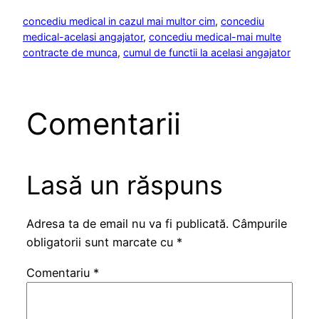
concediu medical in cazul mai multor cim
, 
concediu
medical-acelasi angajator
, 
concediu medical-mai multe
contracte de munca
, 
cumul de functii la acelasi angajator
Comentarii
Lasă un răspuns
Adresa ta de email nu va fi publicată.
Câmpurile
obligatorii sunt marcate cu
*
Comentariu
*