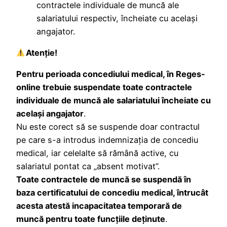
contractele individuale de muncă ale
salariatului respectiv, încheiate cu același
angajator.
Atenţie!
Pentru perioada concediului medical, în Reges-
online trebuie suspendate toate contractele
individuale de muncă ale salariatului încheiate cu
același angajator
.
Nu este corect să se suspende doar contractul
pe care s-a introdus indemnizația de concediu
medical, iar celelalte să rămână active, cu
salariatul pontat ca „absent motivat”.
Toate contractele de muncă se suspendă în
baza certificatului de concediu medical, întrucât
acesta atestă incapacitatea temporară de
muncă pentru toate funcțiile deținute
.