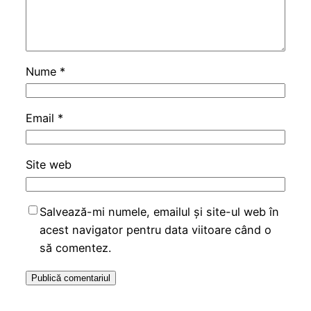
Nume
*
Email
*
Site web
Salvează-mi numele, emailul și site-ul web în
acest navigator pentru data viitoare când o
să comentez.