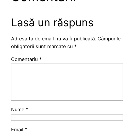
Lasă un răspuns
Adresa ta de email nu va fi publicată.
Câmpurile
obligatorii sunt marcate cu
*
Comentariu
*
Nume
*
Email
*