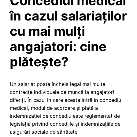
Concediul medical
în cazul salariaţilor
cu mai mulţi
angajatori: cine
plătește?
Un salariat poate încheia legal mai multe
contracte individuale de muncă la angajatori
diferiți. În cazul în care acesta intră în concediu
medical, modul de acordare și plată a
indemnizației de concediu este reglementat de
legislația privind concediile și indemnizațiile de
asigurări sociale de sănătate.