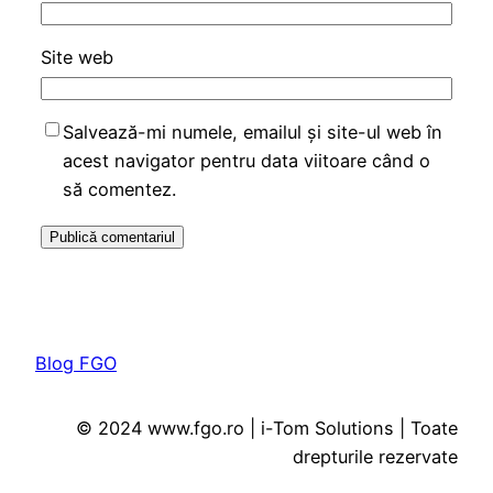
Site web
Salvează-mi numele, emailul și site-ul web în
acest navigator pentru data viitoare când o
să comentez.
Blog FGO
© 2024 www.fgo.ro | i-Tom Solutions | Toate
drepturile rezervate