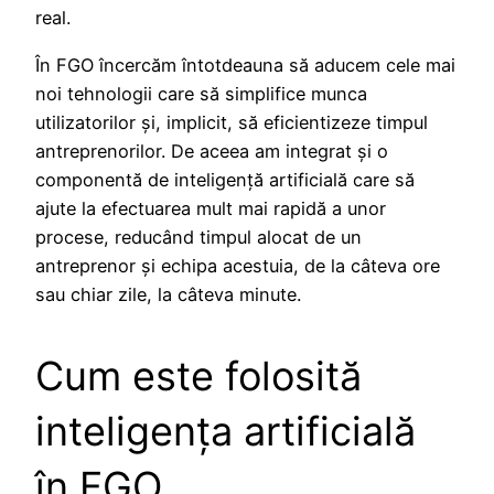
real.
În FGO încercăm întotdeauna să aducem cele mai
noi tehnologii care să simplifice munca
utilizatorilor și, implicit, să eficientizeze timpul
antreprenorilor. De aceea am integrat și o
componentă de inteligenţă artificială care să
ajute la efectuarea mult mai rapidă a unor
procese, reducând timpul alocat de un
antreprenor și echipa acestuia, de la câteva ore
sau chiar zile, la câteva minute.
Cum este folosită
inteligenţa artificială
în FGO