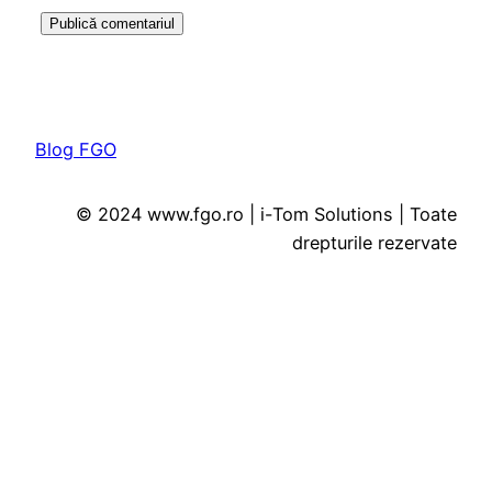
Blog FGO
© 2024 www.fgo.ro | i-Tom Solutions | Toate
drepturile rezervate