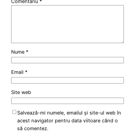
Comentariu
*
Nume
*
Email
*
Site web
Salvează-mi numele, emailul și site-ul web în
acest navigator pentru data viitoare când o
să comentez.