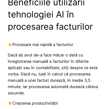
Beneficiile utilizării
tehnologiei AI în
procesarea facturilor
Procesare mai rapidă a facturilor
Dacă aţi avut de-a face măcar o dată cu
înregistrarea manuală a facturilor în diferite
aplicaţii sau în contabilitate, știți despre ce este
vorba. Dacă nu, luaţi în calcul că procesarea
manuală a unei facturi durează, în medie 3,5
minute, iar procesarea automată durează câteva
secunde.
Creşterea productivităţii