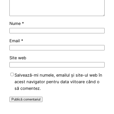
Nume
*
Email
*
Site web
Salvează-mi numele, emailul și site-ul web în
acest navigator pentru data viitoare când o
să comentez.