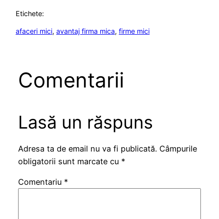
Etichete:
afaceri mici
, 
avantaj firma mica
, 
firme mici
Comentarii
Lasă un răspuns
Adresa ta de email nu va fi publicată.
Câmpurile
obligatorii sunt marcate cu
*
Comentariu
*