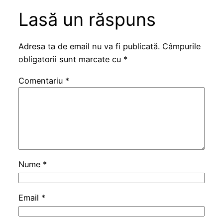
Lasă un răspuns
Adresa ta de email nu va fi publicată.
Câmpurile
obligatorii sunt marcate cu
*
Comentariu
*
Nume
*
Email
*