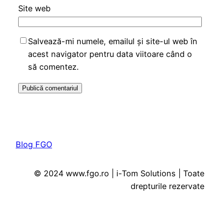
Site web
Salvează-mi numele, emailul și site-ul web în
acest navigator pentru data viitoare când o
să comentez.
Blog FGO
© 2024 www.fgo.ro | i-Tom Solutions | Toate
drepturile rezervate