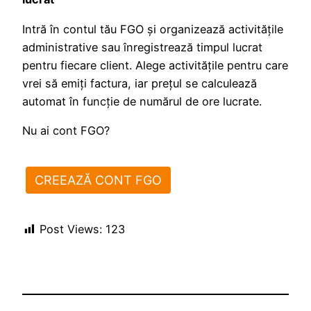
Intră în contul tău FGO și organizează activitățile
administrative sau înregistrează timpul lucrat
pentru fiecare client. Alege activitățile pentru care
vrei să emiți factura, iar prețul se calculează
automat în funcție de numărul de ore lucrate.
Nu ai cont FGO?
CREEAZĂ CONT FGO
Post Views:
123