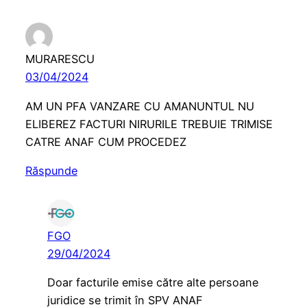
MURARESCU
03/04/2024
AM UN PFA VANZARE CU AMANUNTUL NU
ELIBEREZ FACTURI NIRURILE TREBUIE TRIMISE
CATRE ANAF CUM PROCEDEZ
Răspunde
FGO
29/04/2024
Doar facturile emise către alte persoane
juridice se trimit în SPV ANAF