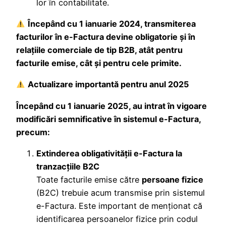
lor în contabilitate.
Începând cu 1 ianuarie 2024, transmiterea
facturilor în e-Factura devine obligatorie și în
relațiile comerciale de tip B2B, atât pentru
facturile emise, cât şi pentru cele primite.
Actualizare importantă pentru anul 2025
Începând cu 1 ianuarie 2025, au intrat în vigoare
modificări semnificative în sistemul e-Factura,
precum:
Extinderea obligativității e-Factura la
tranzacțiile B2C
Toate facturile emise către
persoane fizice
(B2C) trebuie acum transmise prin sistemul
e-Factura. Este important de menționat că
identificarea persoanelor fizice prin codul