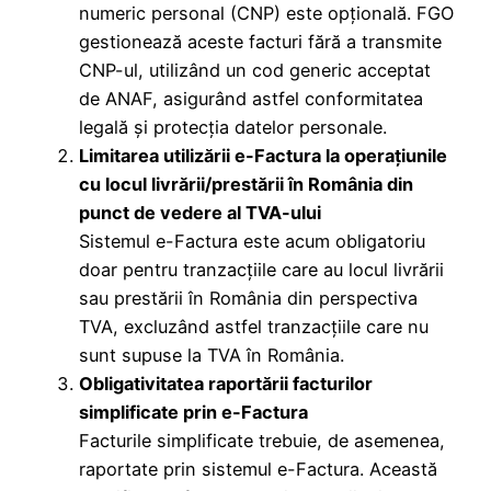
numeric personal (CNP) este opțională. FGO
gestionează aceste facturi fără a transmite
CNP-ul, utilizând un cod generic acceptat
de ANAF, asigurând astfel conformitatea
legală și protecția datelor personale.
Limitarea utilizării e-Factura la operațiunile
cu locul livrării/prestării în România din
punct de vedere al TVA-ului
Sistemul e-Factura este acum obligatoriu
doar pentru tranzacțiile care au locul livrării
sau prestării în România din perspectiva
TVA, excluzând astfel tranzacțiile care nu
sunt supuse la TVA în România.
Obligativitatea raportării facturilor
simplificate prin e-Factura
Facturile simplificate trebuie, de asemenea,
raportate prin sistemul e-Factura. Această