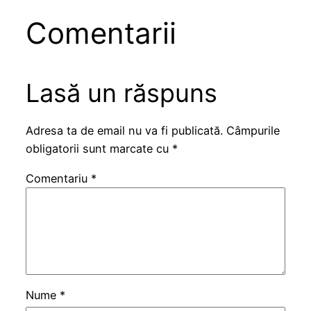
Comentarii
Lasă un răspuns
Adresa ta de email nu va fi publicată.
Câmpurile
obligatorii sunt marcate cu
*
Comentariu
*
Nume
*