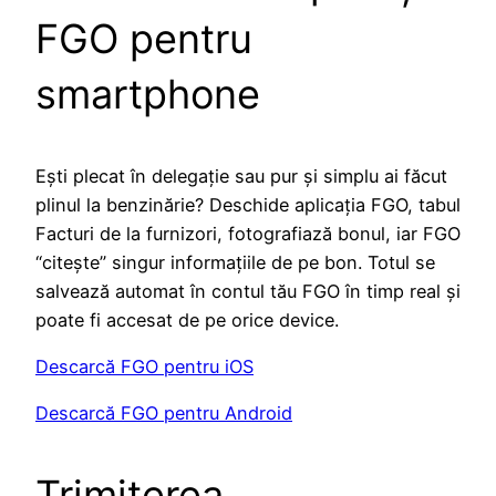
FGO pentru
smartphone
Ești plecat în delegaţie sau pur și simplu ai făcut
plinul la benzinărie? Deschide aplicația FGO, tabul
Facturi de la furnizori, fotografiază bonul, iar FGO
“citește” singur informaţiile de pe bon. Totul se
salvează automat în contul tău FGO în timp real și
poate fi accesat de pe orice device.
Descarcă FGO pentru iOS
Descarcă FGO pentru Android
Trimiterea