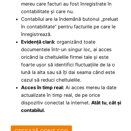
mereu care facturi au fost înregistrate în
contabilitate și care nu.
Contabilul are la îndemână butonul „preluat
în contabilitate” pentru facturile pe care le
înregistrează.
Evidență clară:
organizând toate
documentele într-un singur loc, ai acces
oricând la cheltuielile firmei tale și este
foarte ușor să identifici fluctuațiile de la o
lună la alta sau să îți dai seama când este
cazul să reduci cheltuielile.
Acces în timp real:
Ai acces mereu la date
actualizate în timp real, de pe orice
dispozitiv conectat la internet.
Atât tu, cât și
contabilul.