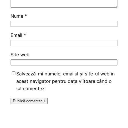
Nume
*
Email
*
Site web
Salvează-mi numele, emailul și site-ul web în
acest navigator pentru data viitoare când o
să comentez.