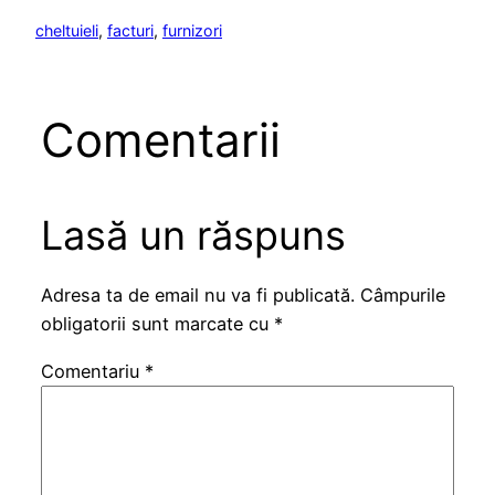
cheltuieli
, 
facturi
, 
furnizori
Comentarii
Lasă un răspuns
Adresa ta de email nu va fi publicată.
Câmpurile
obligatorii sunt marcate cu
*
Comentariu
*