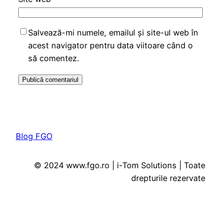
Salvează-mi numele, emailul și site-ul web în
acest navigator pentru data viitoare când o
să comentez.
Blog FGO
© 2024 www.fgo.ro | i-Tom Solutions | Toate
drepturile rezervate