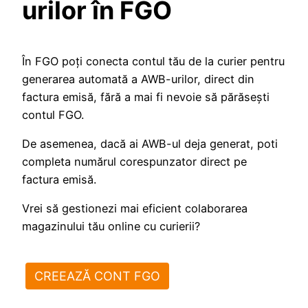
urilor în FGO
În FGO poţi conecta contul tău de la curier pentru
generarea automată a AWB-urilor, direct din
factura emisă, fără a mai fi nevoie să părăseşti
contul FGO.
De asemenea, dacă ai AWB-ul deja generat, poti
completa numărul corespunzator direct pe
factura emisă.
Vrei să gestionezi mai eficient colaborarea
magazinului tău online cu curierii?
CREEAZĂ CONT FGO