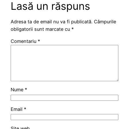
Lasă un răspuns
Adresa ta de email nu va fi publicată.
Câmpurile
obligatorii sunt marcate cu
*
Comentariu
*
Nume
*
Email
*
Site web