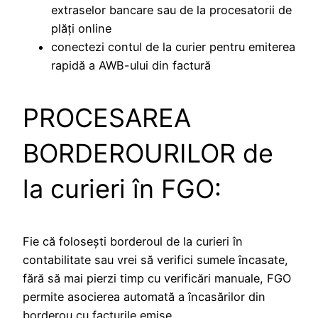
extraselor bancare sau de la procesatorii de
plăţi online
conectezi contul de la curier pentru emiterea
rapidă a AWB-ului din factură
PROCESAREA
BORDEROURILOR de
la curieri în FGO:
Fie că foloseşti borderoul de la curieri în
contabilitate sau vrei să verifici sumele încasate,
fără să mai pierzi timp cu verificări manuale, FGO
permite asocierea automată a încasărilor din
borderou cu facturile emise.