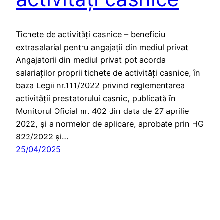
Tichete de activităţi casnice – beneficiu
extrasalarial pentru angajaţii din mediul privat
Angajatorii din mediul privat pot acorda
salariaţilor proprii tichete de activităţi casnice, ȋn
baza Legii nr.111/2022 privind reglementarea
activităţii prestatorului casnic, publicată ȋn
Monitorul Oficial nr. 402 din data de 27 aprilie
2022, și a normelor de aplicare, aprobate prin HG
822/2022 și…
25/04/2025