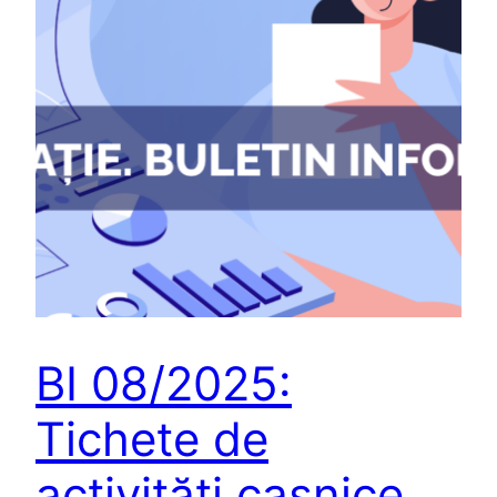
BI 08/2025:
Tichete de
activităţi casnice