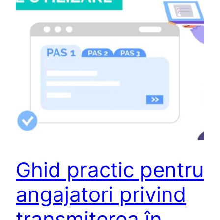
Ghid practic pentru
angajatori privind
transmiterea în