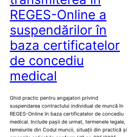
REGES-Online a
suspendărilor în
baza certificatelor
de concediu
medical
Ghid practic pentru angajatori privind
suspendarea contractului individual de muncă în
REGES-Online în baza certificatelor de concediu
medical. Include pașii de urmat, termenele legale,
temeiurile din Codul muncii, situații din practică și