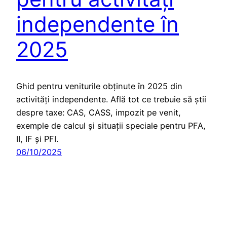
independente în
2025
Ghid pentru veniturile obținute în 2025 din
activități independente. Află tot ce trebuie să știi
despre taxe: CAS, CASS, impozit pe venit,
exemple de calcul și situații speciale pentru PFA,
II, IF și PFI.
06/10/2025