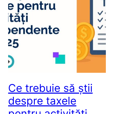
Ce trebuie să știi
despre taxele
pentru activități