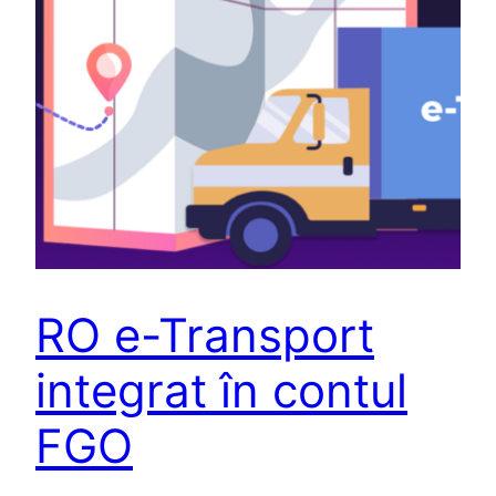
RO e-Transport
integrat în contul
FGO