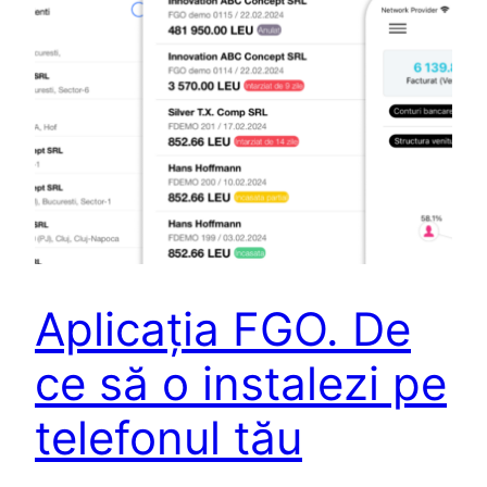
Aplicația FGO. De
ce să o instalezi pe
telefonul tău