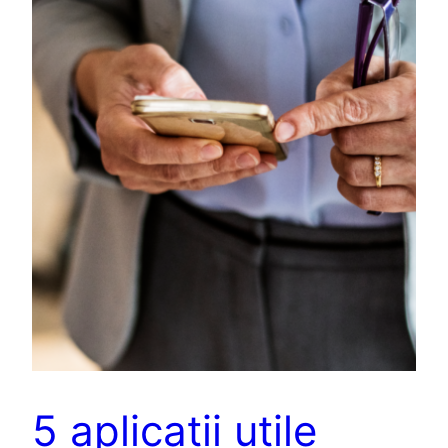
5 aplicații utile