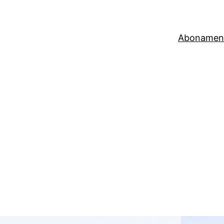
Abonamen